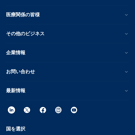
医療関係の皆様
その他のビジネス
企業情報
お問い合わせ
最新情報
国を選択