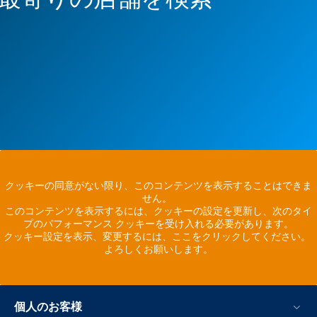
クッキーの同意がない限り、このコンテンツを表示することはできま
せん。
このコンテンツを表示するには、クッキーの設定を更新し、次のタイ
プのパフォーマンス クッキーを受け入れる必要があります。
クッキー設定を表示、変更するには、ここをクリックしてください。
よろしくお願いします。
個人のお客様