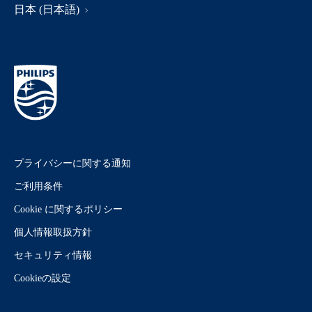
日本 (日本語)
プライバシーに関する通知
ご利用条件
Cookie に関するポリシー
個人情報取扱方針
セキュリティ情報
Cookieの設定