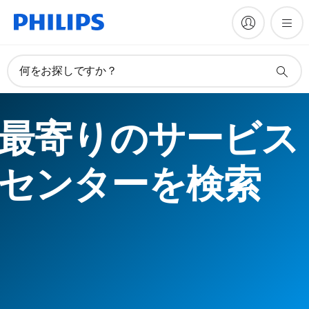
何をお探しですか？
最寄りのサービス
センターを検索