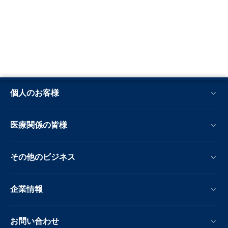
個人のお客様
医療関係の皆様
その他のビジネス
企業情報
お問い合わせ