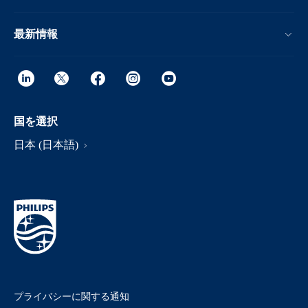
最新情報
国を選択
日本 (日本語)
プライバシーに関する通知