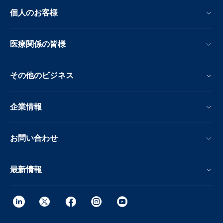
個人のお客様
医療関係の皆様
その他のビジネス
企業情報
お問い合わせ
最新情報