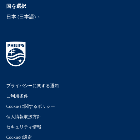
国を選択
日本 (日本語)
プライバシーに関する通知
ご利用条件
Cookie に関するポリシー
個人情報取扱方針
セキュリティ情報
Cookieの設定