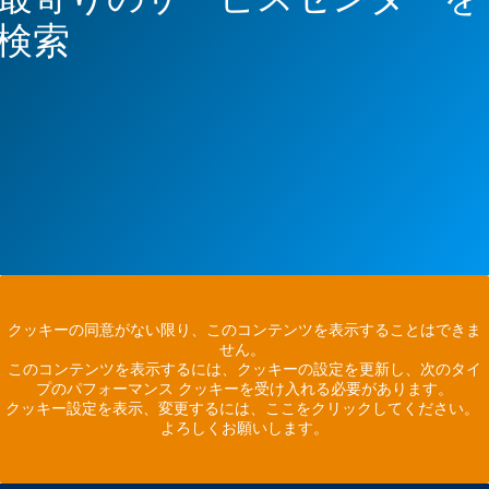
検索
クッキーの同意がない限り、このコンテンツを表示することはできま
せん。
このコンテンツを表示するには、クッキーの設定を更新し、次のタイ
プのパフォーマンス クッキーを受け入れる必要があります。
クッキー設定を表示、変更するには、ここをクリックしてください。
よろしくお願いします。