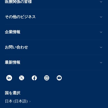
医療関係の皆様
その他のビジネス
企業情報
お問い合わせ
最新情報
国を選択
日本 (日本語)