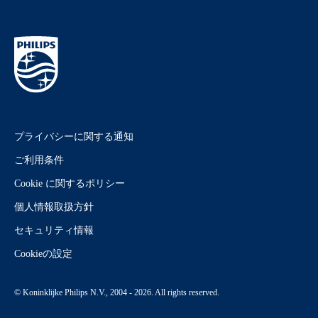
プライバシーに関する通知
ご利用条件
Cookie に関するポリシー
個人情報取扱方針
セキュリティ情報
Cookieの設定
© Koninklijke Philips N.V., 2004 - 2026. All rights reserved.