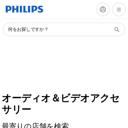
何をお探しですか？
オーディオ＆ビデオアクセ
サリー
最寄りの店舗を検索