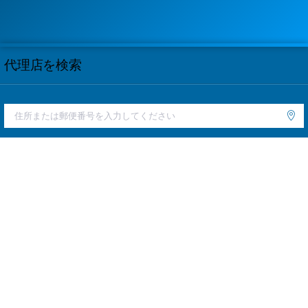
代理店を検索