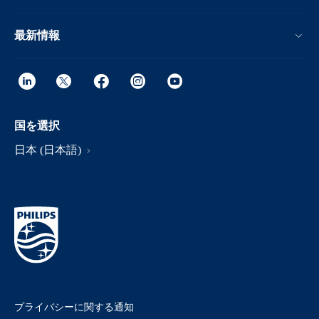
最新情報
国を選択
日本 (日本語)
プライバシーに関する通知