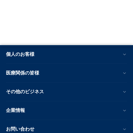
個人のお客様
医療関係の皆様
その他のビジネス
企業情報
お問い合わせ