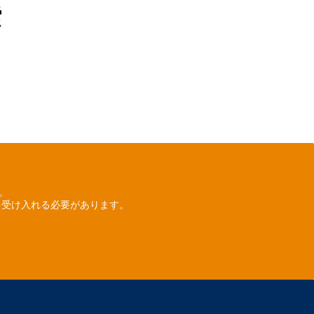
索
ん。
を受け入れる必要があります。