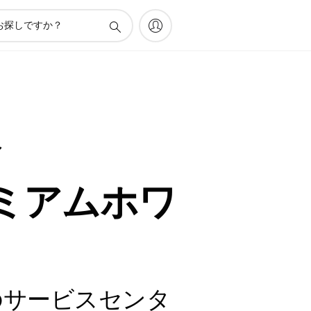
シ
ミアムホワ
のサービスセンタ