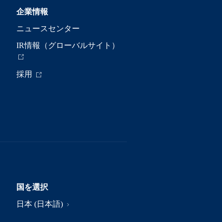
企業情報
ニュースセンター
IR情報（グローバルサイト）
採用
国を選択
日本 (日本語)