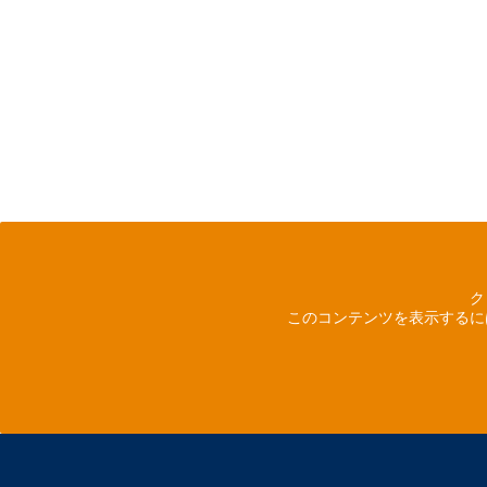
ク
このコンテンツを表示するに