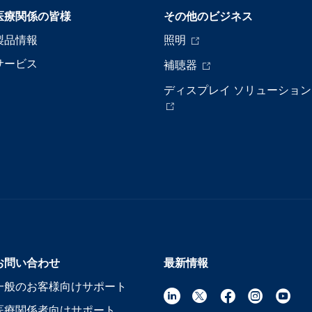
医療関係の皆様
その他のビジネス
製品情報
照明
サービス
補聴器
ディスプレイ ソリューション
お問い合わせ
最新情報
一般のお客様向けサポート
医療関係者向けサポート