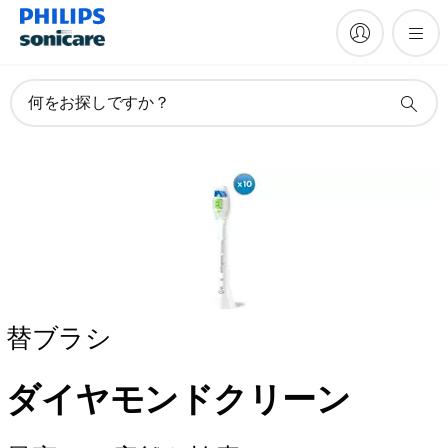
何をお探しですか？
替ブラシ
ダイヤモンドクリーン