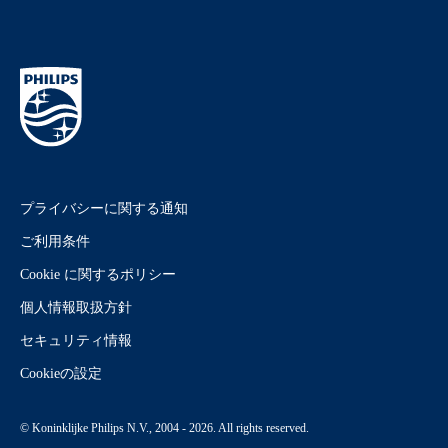
プライバシーに関する通知
ご利用条件
Cookie に関するポリシー
個人情報取扱方針
セキュリティ情報
Cookieの設定
© Koninklijke Philips N.V., 2004 - 2026. All rights reserved.