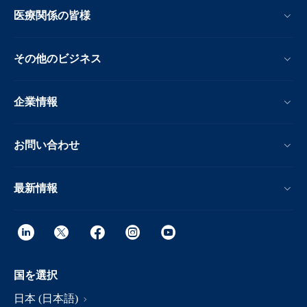
医療関係の皆様
その他のビジネス
企業情報
お問い合わせ
最新情報
国を選択
日本 (日本語)