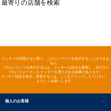
最寄りの店舗を検索
クッキーの同意がない限り、このコンテンツを表示することはできま
せん。
このコンテンツを表示するには、クッキーの設定を更新し、次のタイ
プのパフォーマンス クッキーを受け入れる必要があります。
クッキー設定を表示、変更するには、ここをクリックしてください。
よろしくお願いします。
個人のお客様