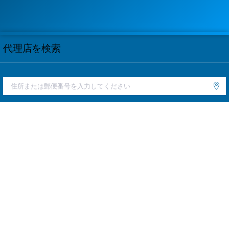
代理店を検索