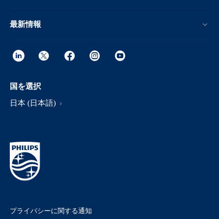
最新情報
国を選択
日本 (日本語)
プライバシーに関する通知