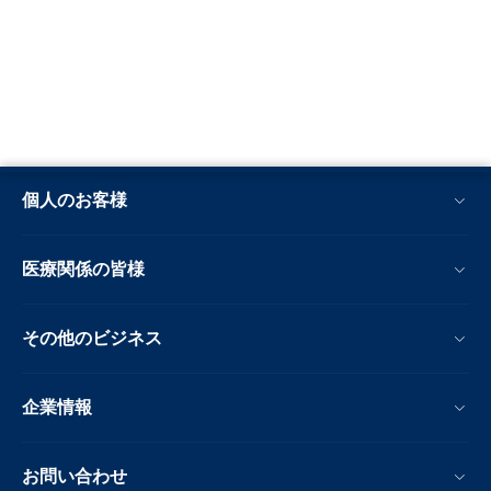
個人のお客様
医療関係の皆様
その他のビジネス
企業情報
お問い合わせ