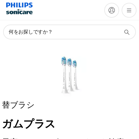
何をお探しですか？
替ブラシ
ガムプラス