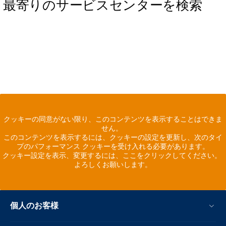
最寄りのサービスセンターを検索
クッキーの同意がない限り、このコンテンツを表示することはできま
せん。
このコンテンツを表示するには、クッキーの設定を更新し、次のタイ
プのパフォーマンス クッキーを受け入れる必要があります。
クッキー設定を表示、変更するには、ここをクリックしてください。
よろしくお願いします。
個人のお客様