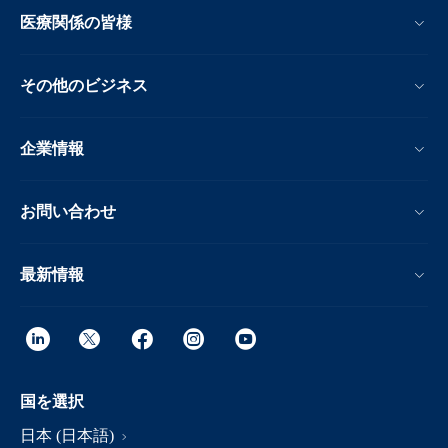
医療関係の皆様
その他のビジネス
企業情報
お問い合わせ
最新情報
国を選択
日本 (日本語)