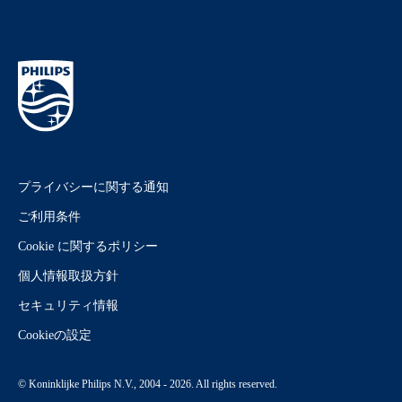
プライバシーに関する通知
ご利用条件
Cookie に関するポリシー
個人情報取扱方針
セキュリティ情報
Cookieの設定
© Koninklijke Philips N.V., 2004 - 2026. All rights reserved.