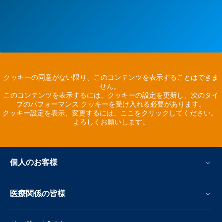
クッキーの同意がない限り、このコンテンツを表示することはできま
せん。
このコンテンツを表示するには、クッキーの設定を更新し、次のタイ
プのパフォーマンス クッキーを受け入れる必要があります。
クッキー設定を表示、変更するには、ここをクリックしてください。
よろしくお願いします。
個人のお客様
医療関係の皆様