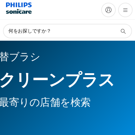
何をお探しですか？
替ブラシ
クリーンプラス
最寄りの店舗を検索