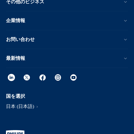
その他のビジネス
企業情報
お問い合わせ
最新情報
国を選択
日本 (日本語)