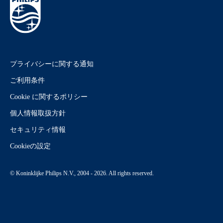
プライバシーに関する通知
ご利用条件
Cookie に関するポリシー
個人情報取扱方針
セキュリティ情報
Cookieの設定
© Koninklijke Philips N.V., 2004 - 2026. All rights reserved.