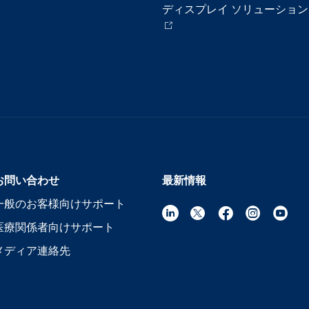
ディスプレイ ソリューション
お問い合わせ
最新情報
一般のお客様向けサポート
医療関係者向けサポート
メディア連絡先