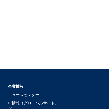
企業情報
ニュースセンター
IR情報（グローバルサイト）