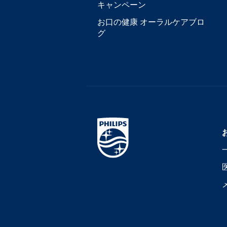
キャンペーン
お口の健康 オーラルケアブロ
グ