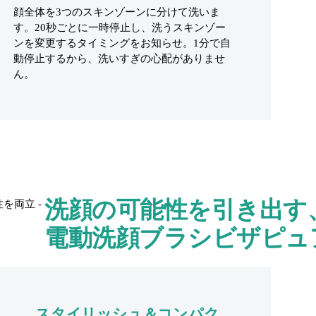
顔全体を3つのスキンゾーンに分けて洗いま
す。20秒ごとに一時停止し、洗うスキンゾー
ンを変更するタイミングをお知らせ。1分で自
動停止するから、洗いすぎの心配がありませ
ん。
洗顔の可能性を引き出す
電動洗顔ブラシビザピュ
スタイリッシュ＆コンパク