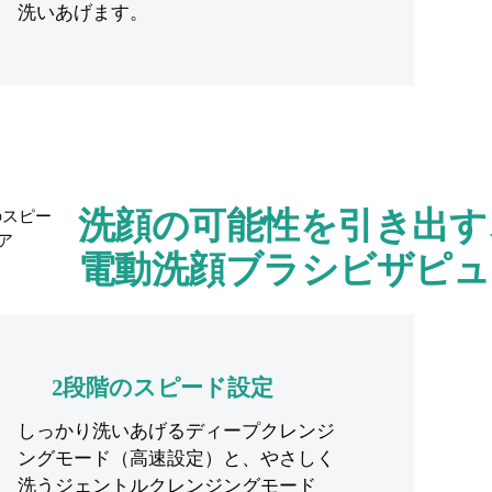
洗いあげます。
洗顔の可能性を引き出す
電動洗顔ブラシビザピュ
2段階のスピード設定
しっかり洗いあげるディープクレンジ
ングモード（高速設定）と、やさしく
洗うジェントルクレンジングモード