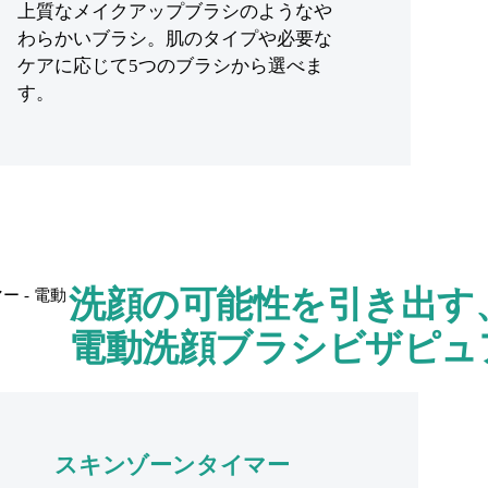
上質なメイクアップブラシのようなや
わらかいブラシ。肌のタイプや必要な
ケアに応じて5つのブラシから選べま
す。
洗顔の可能性を引き出す
電動洗顔ブラシビザピュ
スキンゾーンタイマー