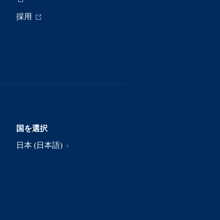
採用
国を選択
日本 (日本語)