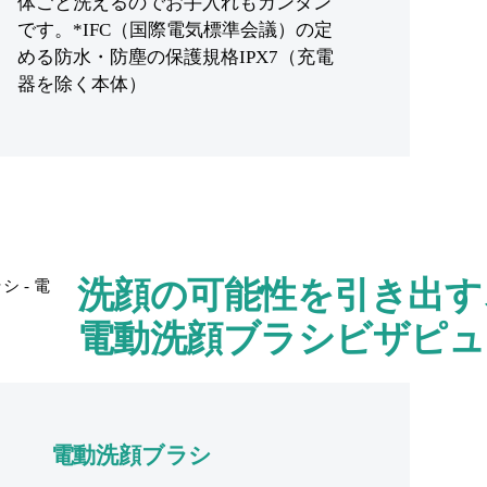
体ごと洗えるのでお手入れもカンタン
です。*IFC（国際電気標準会議）の定
める防水・防塵の保護規格IPX7（充電
器を除く本体）
洗顔の可能性を引き出す
電動洗顔ブラシビザピュ
電動洗顔ブラシ