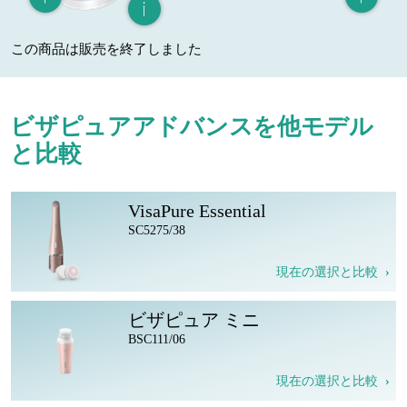
この商品は販売を終了しました
ビザピュアアドバンスを他モデル
と比較
VisaPure Essential
SC5275/38
現在の選択と比較
ビザピュア ミニ
BSC111/06
現在の選択と比較