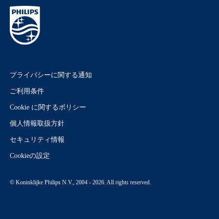
プライバシーに関する通知
ご利用条件
Cookie に関するポリシー
個人情報取扱方針
セキュリティ情報
Cookieの設定
© Koninklijke Philips N.V., 2004 - 2026. All rights reserved.