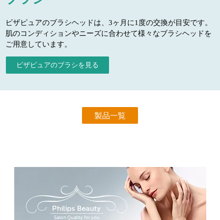
ビザピュアのブラシヘッドは、3ヶ月に1度の交換が目安です。
肌のコンディションやニーズに合わせて様々なブラシヘッドを
ご用意しています。
ビザピュアのブラシを見る
製品一覧