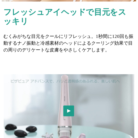
フレッシュアイヘッドで目元をス
ッキリ
むくみがちな目元をクールにリフレッシュ。1秒間に120回も振
動するナノ振動と冷感素材のヘッドによるクーリング効果で目
の周りのデリケートな皮膚をやさしくケアします。