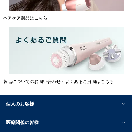
ヘアケア製品はこちら
製品についてのお問い合わせ・よくあるご質問はこちら
個人のお客様
医療関係の皆様