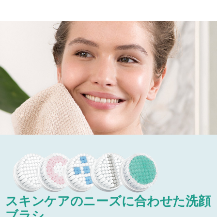
スキンケアのニーズに合わせた洗顔
ブラシ