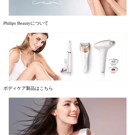
Philips Beautyについて
ボディケア製品はこちら