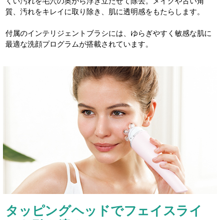
くい汚れを毛穴の奥から浮き立たせて除去。メイクや古い角
質、汚れをキレイに取り除き、肌に透明感をもたらします。
付属のインテリジェントブラシには、ゆらぎやすく敏感な肌に
最適な洗顔プログラムが搭載されています。
タッピングヘッドでフェイスライ