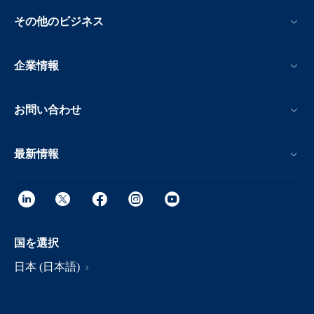
その他のビジネス
企業情報
お問い合わせ
最新情報
国を選択
日本 (日本語)