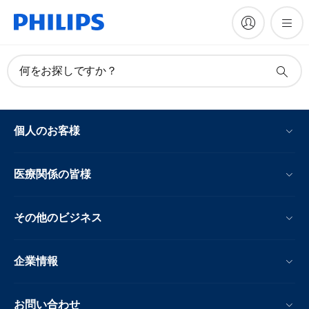
何をお探しですか？
個人のお客様
医療関係の皆様
その他のビジネス
企業情報
お問い合わせ