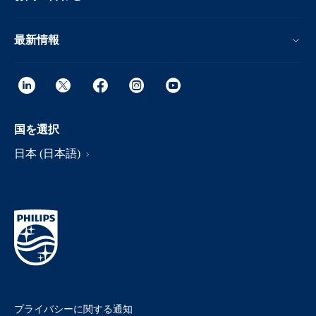
最新情報
国を選択
日本 (日本語)
プライバシーに関する通知