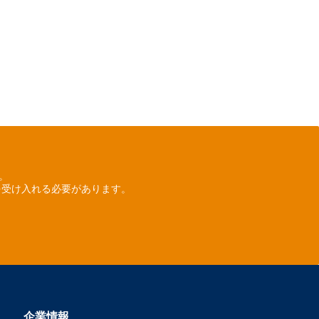
ん。
を受け入れる必要があります。
企業情報