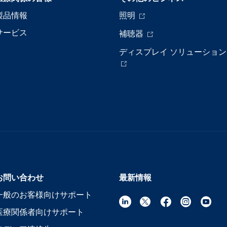
製品情報
照明
サービス
補聴器
ディスプレイ ソリューション
お問い合わせ
最新情報
一般のお客様向けサポート
医療関係者向けサポート