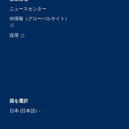
ニュースセンター
IR情報（グローバルサイト）
採用
国を選択
日本 (日本語)