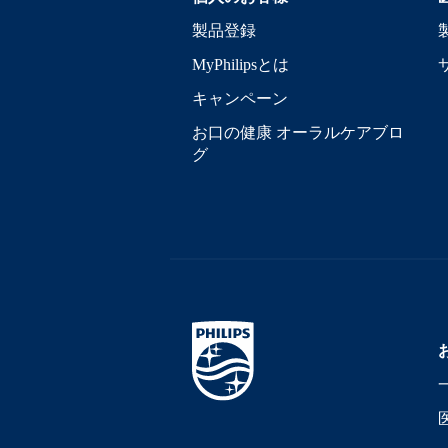
製品登録
MyPhilipsとは
キャンペーン
お口の健康 オーラルケアブロ
グ