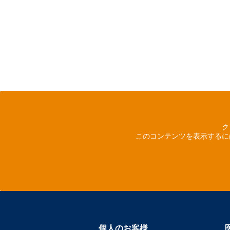
ク
このコンテンツを表示するに
個人のお客様