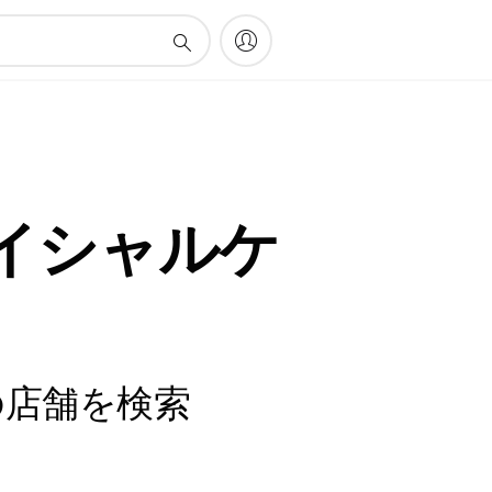
イシャルケ
の店舗を検索