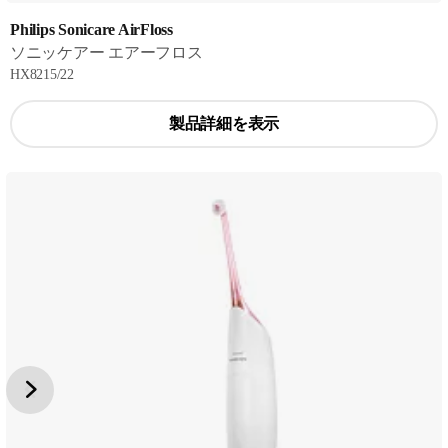
Philips Sonicare AirFloss
ソニッケアー エアーフロス
HX8215/22
製品詳細を表示