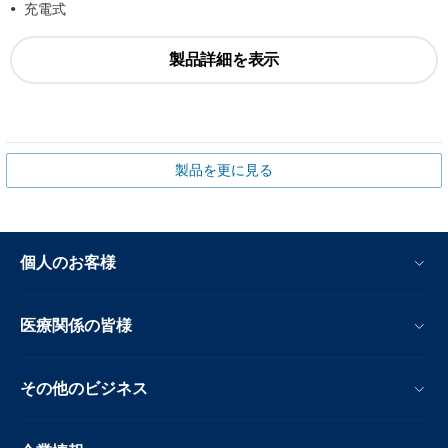
充電式
製品詳細を表示
製品を更に見る
個人のお客様
医療関係の皆様
その他のビジネス