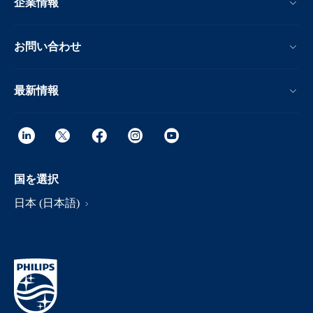
企業情報
お問い合わせ
最新情報
国を選択
日本 (日本語)