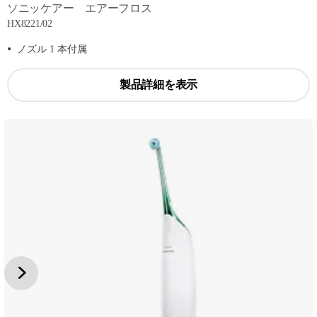
ソニッケアー エアーフロス
HX8221/02
ノズル 1 本付属
製品詳細を表示