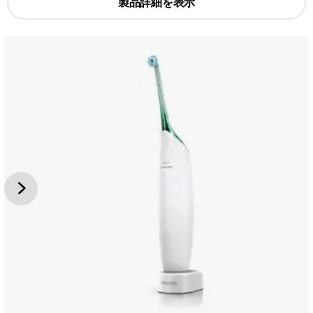
製品詳細を表示