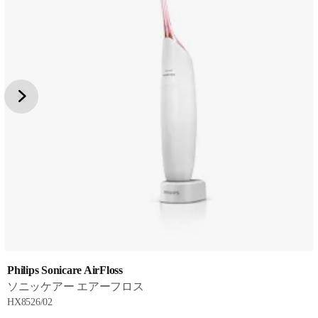
Philips Sonicare AirFloss
ソニッケアー エアーフロス
HX8526/02