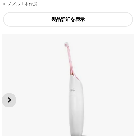
ノズル 1 本付属
製品詳細を表示