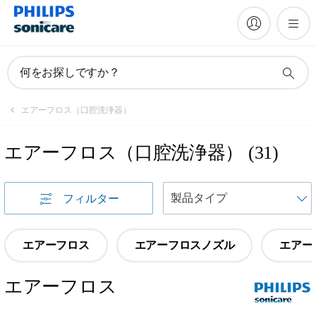
何をお探しですか？
エアーフロス（口腔洗浄器）
エアーフロス（口腔洗浄器）
(
31
)
フィルター
エアーフロス
エアーフロスノズル
エアー
エアーフロス