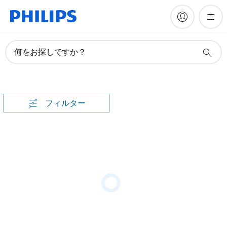
何をお探しですか？
フィルター