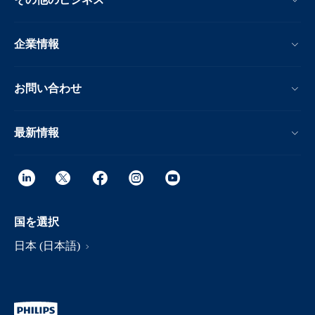
企業情報
お問い合わせ
最新情報
国を選択
日本 (日本語)