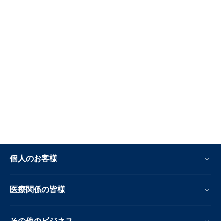
個人のお客様
医療関係の皆様
その他のビジネス