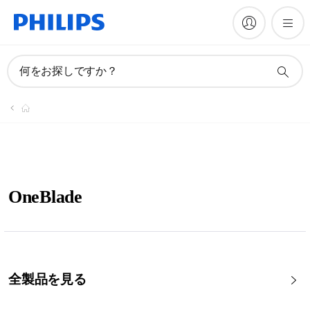
何をお探しですか？
OneBlade
全製品を見る