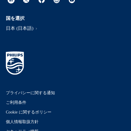
国を選択
日本 (日本語)
プライバシーに関する通知
ご利用条件
Cookie に関するポリシー
個人情報取扱方針