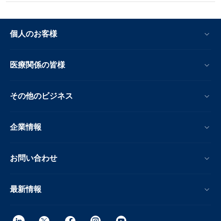
個人のお客様
医療関係の皆様
その他のビジネス
企業情報
お問い合わせ
最新情報