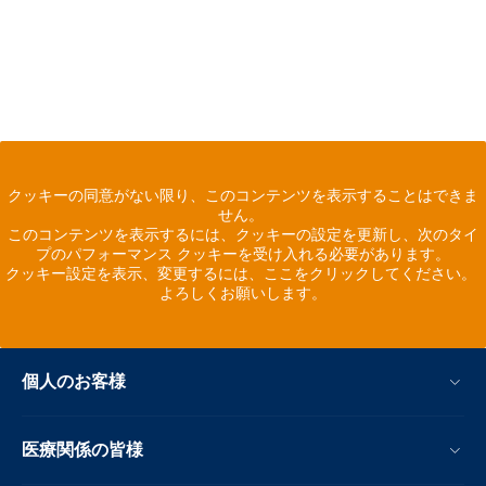
クッキーの同意がない限り、このコンテンツを表示することはできま
せん。
このコンテンツを表示するには、クッキーの設定を更新し、次のタイ
プのパフォーマンス クッキーを受け入れる必要があります。
クッキー設定を表示、変更するには、ここをクリックしてください。
よろしくお願いします。
個人のお客様
医療関係の皆様