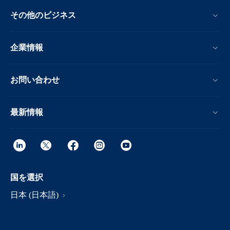
その他のビジネス
企業情報
お問い合わせ
最新情報
国を選択
日本 (日本語)