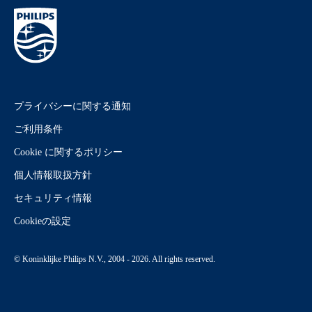
プライバシーに関する通知
ご利用条件
Cookie に関するポリシー
個人情報取扱方針
セキュリティ情報
Cookieの設定
© Koninklijke Philips N.V., 2004 - 2026. All rights reserved.