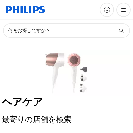
何をお探しですか？
ヘアケア
最寄りの店舗を検索