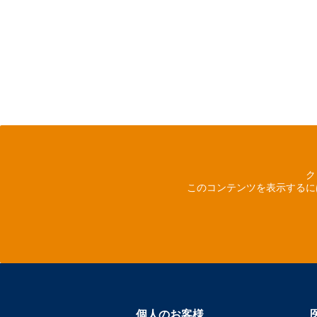
ク
このコンテンツを表示するに
個人のお客様