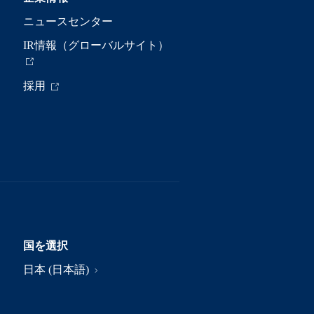
ニュースセンター
IR情報（グローバルサイト）
採用
国を選択
日本 (日本語)