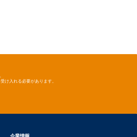
ん。
を受け入れる必要があります。
企業情報