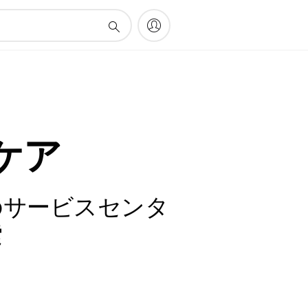
ケア
のサービスセンタ
索