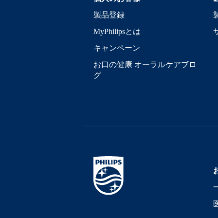
製品登録
MyPhilipsとは
キャンペーン
お口の健康 オーラルケアブロ
グ