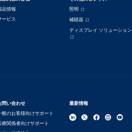
製品情報
照明
サービス
補聴器
ディスプレイ ソリューション
お問い合わせ
最新情報
一般のお客様向けサポート
医療関係者向けサポート