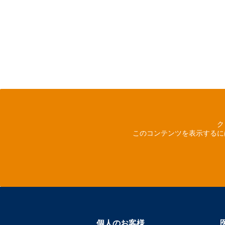
ク
このコンテンツを表示するに
個人のお客様