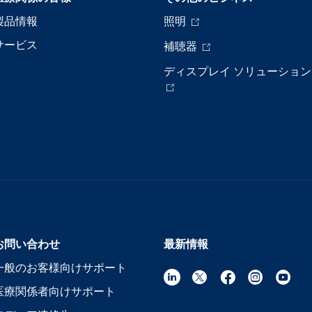
製品情報
照明
サービス
補聴器
ディスプレイ ソリューション
お問い合わせ
最新情報
一般のお客様向けサポート
医療関係者向けサポート