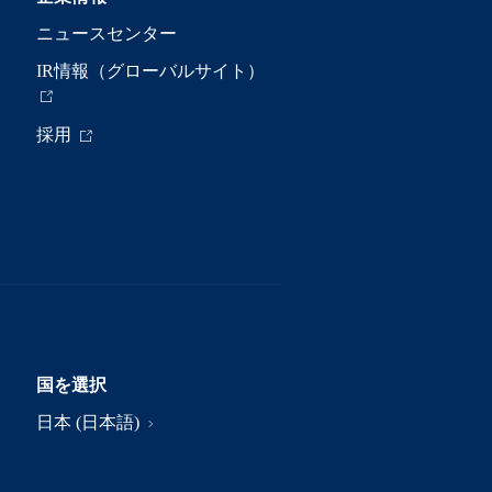
ニュースセンター
IR情報（グローバルサイト）
採用
国を選択
日本 (日本語)