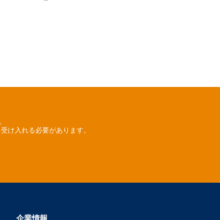
ん。
を受け入れる必要があります。
企業情報