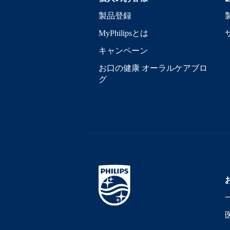
製品登録
MyPhilipsとは
キャンペーン
お口の健康 オーラルケアブロ
グ