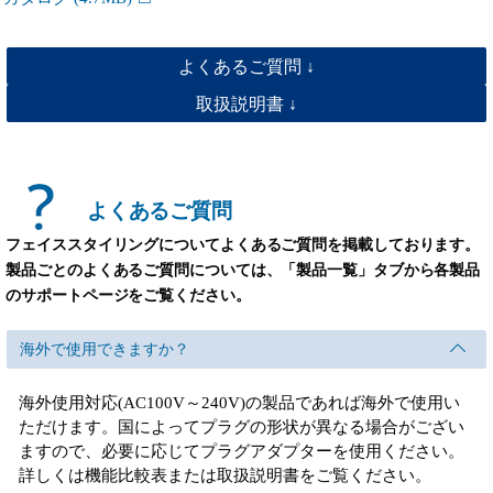
よくあるご質問 ↓
取扱説明書 ↓
よくあるご質問
フェイススタイリングについてよくあるご質問を掲載しております。
製品ごとのよくあるご質問については、「製品一覧」タブから各製品
のサポートページをご覧ください。
海外で使用できますか？
海外使用対応(AC100V～240V)の製品であれば海外で使用い
ただけます。国によってプラグの形状が異なる場合がござい
ますので、必要に応じてプラグアダプターを使用ください。
詳しくは機能比較表または取扱説明書をご覧ください。