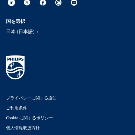
国を選択
日本 (日本語)
プライバシーに関する通知
ご利用条件
Cookie に関するポリシー
個人情報取扱方針