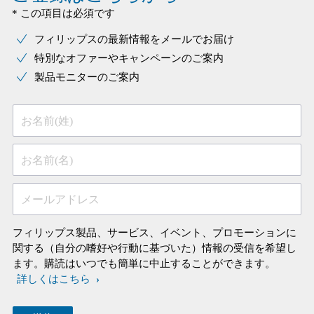
* この項目は必須です
フィリップスの最新情報をメールでお届け
特別なオファーやキャンペーンのご案内
製品モニターのご案内
お名前(姓)
お名前(名)
メールアドレス
フィリップス製品、サービス、イベント、プロモーションに
関する（自分の嗜好や行動に基づいた）情報の受信を希望し
ます。購読はいつでも簡単に中止することができます。
詳しくはこちら