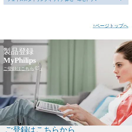
↑ページトップへ
製品登録
MyPhilips
ご登録はこちら
ご登録はこちらから