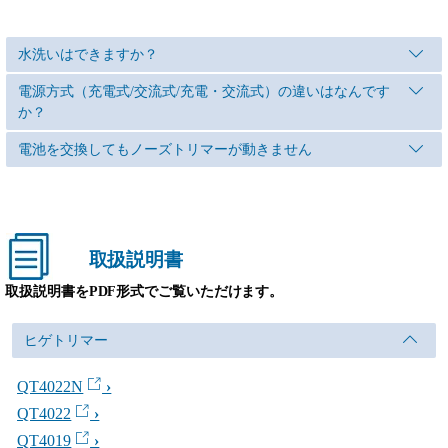
水洗いはできますか？
電源方式（充電式/交流式/充電・交流式）の違いはなんです
か？
電池を交換してもノーズトリマーが動きません
取扱説明書
取扱説明書をPDF形式でご覧いただけます。
ヒゲトリマー
QT4022N
QT4022
QT4019