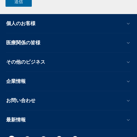
個人のお客様
医療関係の皆様
その他のビジネス
企業情報
お問い合わせ
最新情報