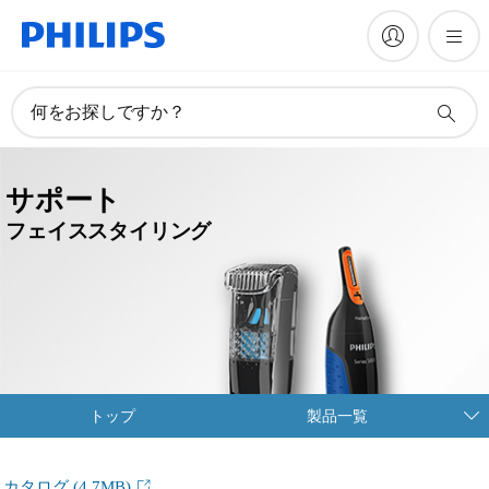
何をお探しですか？
サポート
フェイススタイリング
トップ
製品一覧
カタログ
(4.7MB)