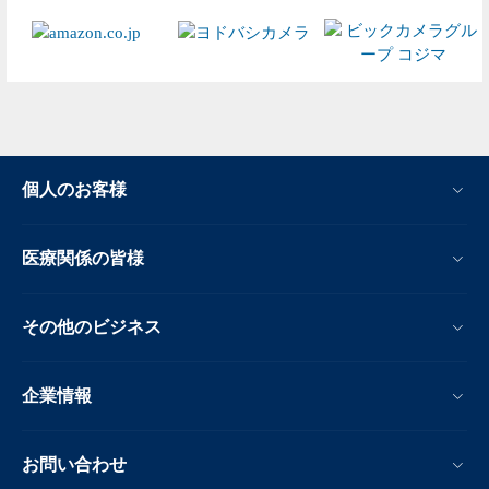
個人のお客様
医療関係の皆様
その他のビジネス
企業情報
お問い合わせ