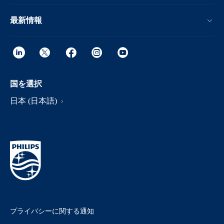
最新情報
国を選択
日本 (日本語)
プライバシーに関する通知