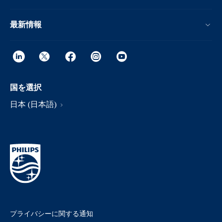
最新情報
国を選択
日本 (日本語)
プライバシーに関する通知