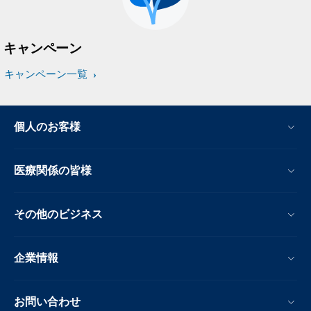
キャンペーン
キャンペーン一覧
個人のお客様
医療関係の皆様
その他のビジネス
企業情報
お問い合わせ