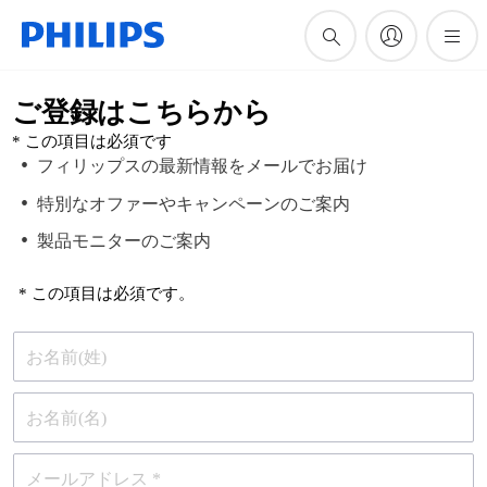
ご登録はこちらから
* この項目は必須です
フィリップスの最新情報をメールでお届け
特別なオファーやキャンペーンのご案内
製品モニターのご案内
* この項目は必須です。
お名前(姓)
お名前(名)
メールアドレス *