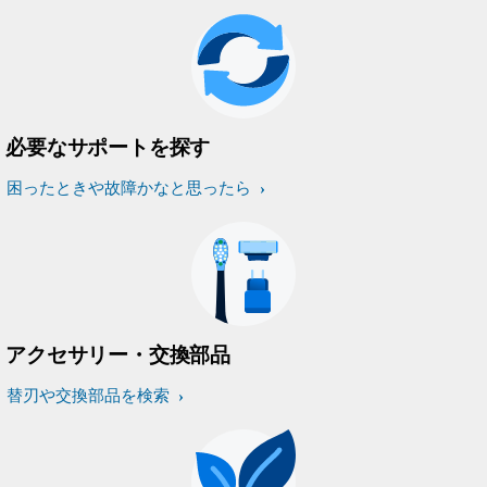
必要なサポートを探す
困ったときや故障かなと思ったら
アクセサリー・交換部品
替刃や交換部品を検索