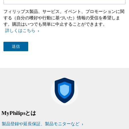
フィリップス製品、サービス、イベント、プロモーションに関
する（自分の嗜好や行動に基づいた）情報の受信を希望しま
す。購読はいつでも簡単に中止することができます。
詳しくはこちら
MyPhilipsとは
製品登録や延長保証、製品モニターなど