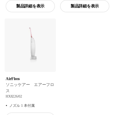
製品詳細を表示
製品詳細を表示
AirFloss
ソニッケアー エアーフロ
ス
HX8226/02
ノズル 1 本付属