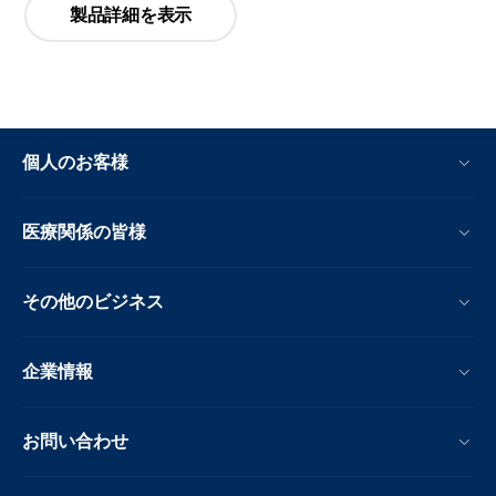
製品詳細を表示
個人のお客様
医療関係の皆様
その他のビジネス
企業情報
お問い合わせ