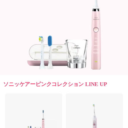
ソニッケアーピンクコレクション LINE UP