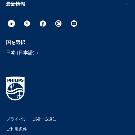
最新情報
国を選択
日本 (日本語)
プライバシーに関する通知
ご利用条件