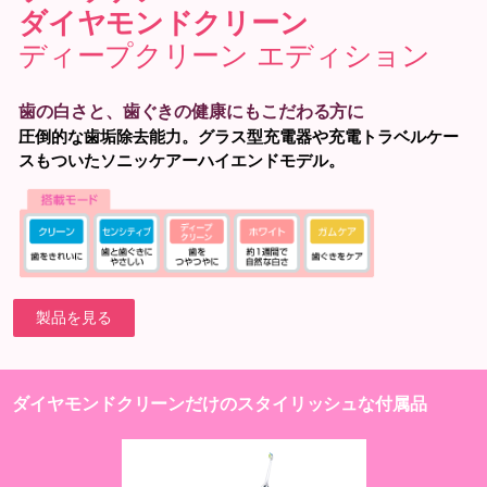
ダイヤモンドクリーン
ディープクリーン エディション
歯の白さと、歯ぐきの健康にもこだわる方に
圧倒的な歯垢除去能力。グラス型充電器や充電トラベルケー
スもついたソニッケアーハイエンドモデル。
製品を見る
ダイヤモンドクリーンだけのスタイリッシュな付属品