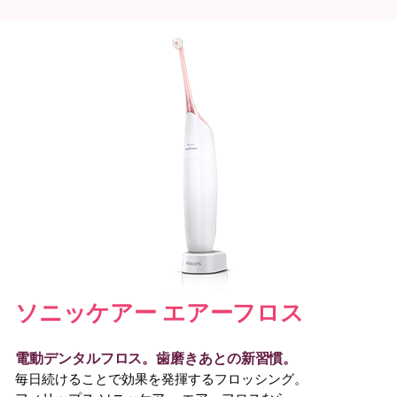
ソニッケアー エアーフロス
電動デンタルフロス。歯磨きあとの新習慣。
毎日続けることで効果を発揮するフロッシング。