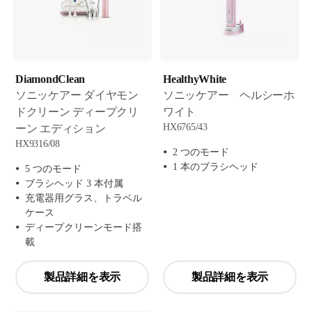
DiamondClean
HealthyWhite
ソニッケアー ダイヤモン
ソニッケアー ヘルシーホ
ドクリーン ディープクリ
ワイト
HX6765/43
ーン エディション
HX9316/08
2 つのモード
1 本のブラシヘッド
5 つのモード
ブラシヘッド 3 本付属
充電器用グラス、トラベル
ケース
ディープクリーンモード搭
載
製品詳細を表示
製品詳細を表示