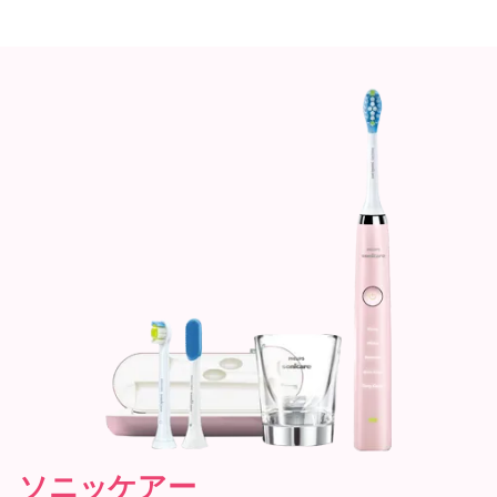
ソニッケアー