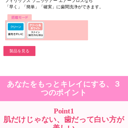
フィリップス ソニッケアー エアーフロスなら
「早く」「簡単」「確実」に歯間洗浄ができます。
製品を見る
あなたをもっとキレイにする、３
つのポイント
Point1
肌だけじゃない、歯だって白い方が