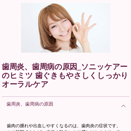
歯周炎、歯周病の原因_ソニッケアー
のヒミツ 歯ぐきもやさしくしっかり
オーラルケア
歯周炎、歯周病の原因
歯肉の腫れや出血しやすくなるのは、歯肉炎の症状です。