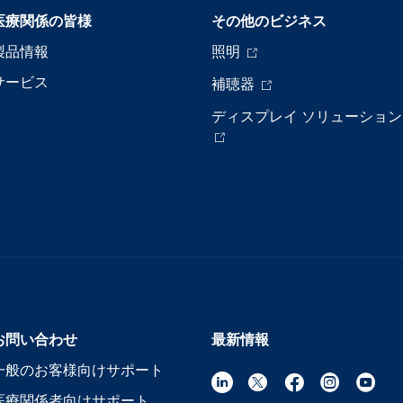
医療関係の皆様
その他のビジネス
製品情報
照明
サービス
補聴器
ディスプレイ ソリューション
お問い合わせ
最新情報
一般のお客様向けサポート
医療関係者向けサポート