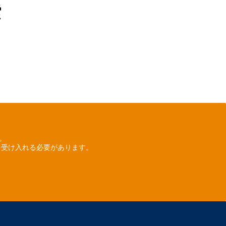
索
ん。
を受け入れる必要があります。