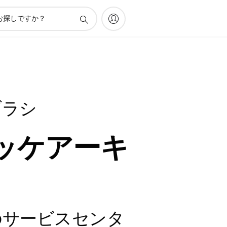
ブラシ
ッケアーキ
のサービスセンタ