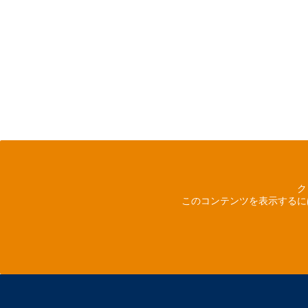
ク
このコンテンツを表示するに