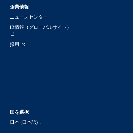
企業情報
ニュースセンター
IR情報（グローバルサイト）
採用
国を選択
日本 (日本語)