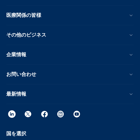
医療関係の皆様
その他のビジネス
企業情報
お問い合わせ
最新情報
国を選択