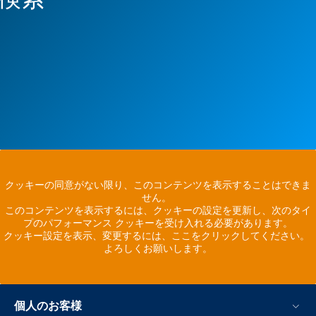
クッキーの同意がない限り、このコンテンツを表示することはできま
せん。
このコンテンツを表示するには、クッキーの設定を更新し、次のタイ
プのパフォーマンス クッキーを受け入れる必要があります。
クッキー設定を表示、変更するには、ここをクリックしてください。
よろしくお願いします。
個人のお客様