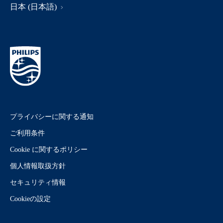
日本 (日本語)
プライバシーに関する通知
ご利用条件
Cookie に関するポリシー
個人情報取扱方針
セキュリティ情報
Cookieの設定