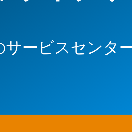
のサービスセンタ