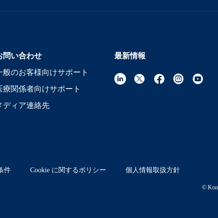
お問い合わせ
最新情報
一般のお客様向けサポート
医療関係者向けサポート
メディア連絡先
条件
Cookie に関するポリシー
個人情報取扱方針
© Koni