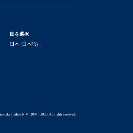
国を選択
日本 (日本語)
nklijke Philips N.V., 2004 - 2026. All rights reserved.