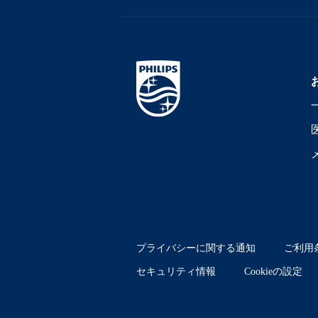
プライバシーに関する通知
ご利用
セキュリティ情報
Cookieの設定