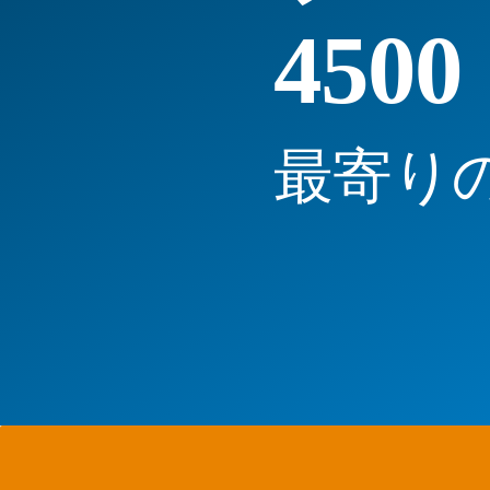
4500
最寄り