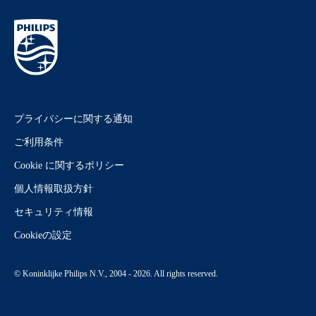
プライバシーに関する通知
ご利用条件
Cookie に関するポリシー
個人情報取扱方針
セキュリティ情報
Cookieの設定
© Koninklijke Philips N.V., 2004 - 2026. All rights reserved.