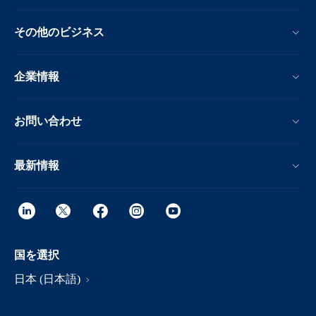
その他のビジネス
企業情報
お問い合わせ
最新情報
国を選択
日本 (日本語)