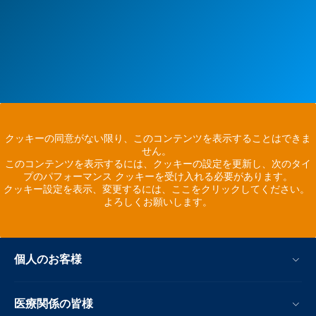
クッキーの同意がない限り、このコンテンツを表示することはできま
せん。
このコンテンツを表示するには、クッキーの設定を更新し、次のタイ
プのパフォーマンス クッキーを受け入れる必要があります。
クッキー設定を表示、変更するには、ここをクリックしてください。
よろしくお願いします。
個人のお客様
医療関係の皆様