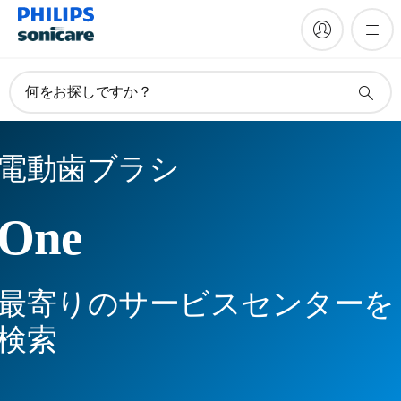
何をお探しですか？
電動歯ブラシ
One
最寄りのサービスセンターを
検索