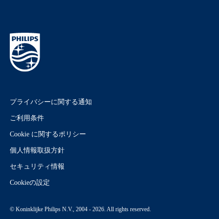
プライバシーに関する通知
ご利用条件
Cookie に関するポリシー
個人情報取扱方針
セキュリティ情報
Cookieの設定
© Koninklijke Philips N.V., 2004 - 2026. All rights reserved.