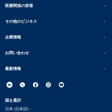
医療関係の皆様
その他のビジネス
企業情報
お問い合わせ
最新情報
国を選択
日本 (日本語)