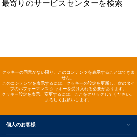
最寄りのサービスセンターを検索
クッキーの同意がない限り、このコンテンツを表示することはできま
せん。
このコンテンツを表示するには、クッキーの設定を更新し、次のタイ
プのパフォーマンス クッキーを受け入れる必要があります。
クッキー設定を表示、変更するには、ここをクリックしてください。
よろしくお願いします。
個人のお客様