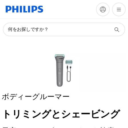
何をお探しですか？
ボディーグルーマー
トリミングとシェービング