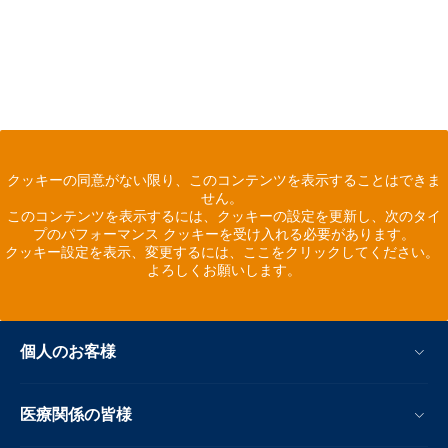
クッキーの同意がない限り、このコンテンツを表示することはできま
せん。
このコンテンツを表示するには、クッキーの設定を更新し、次のタイ
プのパフォーマンス クッキーを受け入れる必要があります。
クッキー設定を表示、変更するには、ここをクリックしてください。
よろしくお願いします。
個人のお客様
医療関係の皆様