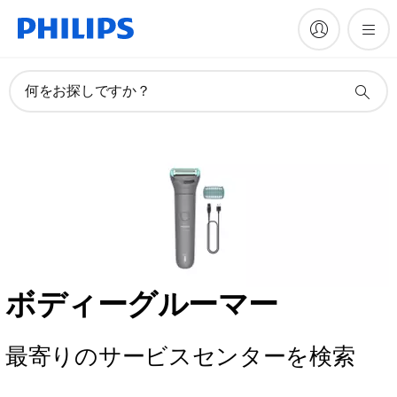
何をお探しですか？
ボディーグルーマー
最寄りのサービスセンターを検索