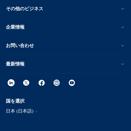
その他のビジネス
企業情報
お問い合わせ
最新情報
国を選択
日本 (日本語)