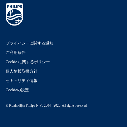
プライバシーに関する通知
ご利用条件
Cookie に関するポリシー
個人情報取扱方針
セキュリティ情報
Cookieの設定
© Koninklijke Philips N.V., 2004 - 2026. All rights reserved.