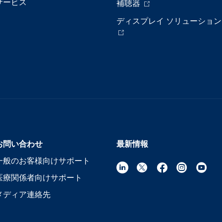
サービス
補聴器
ディスプレイ ソリューション
お問い合わせ
最新情報
一般のお客様向けサポート
医療関係者向けサポート
メディア連絡先