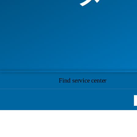
Find service center