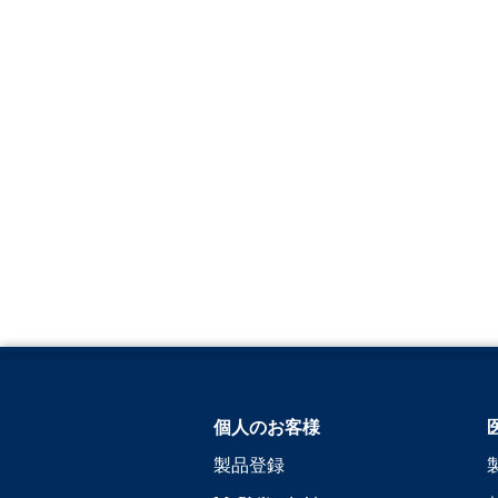
個人のお客様
製品登録