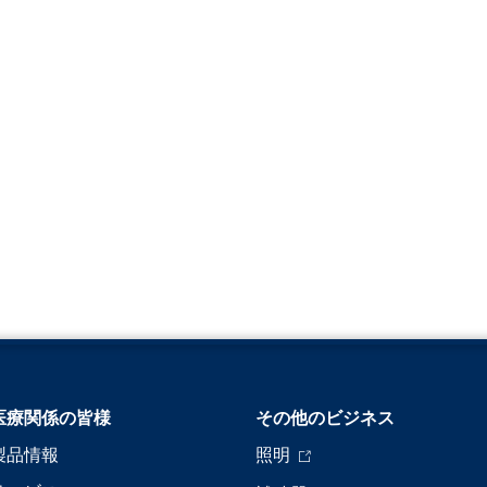
医療関係の皆様
その他のビジネス
製品情報
照明