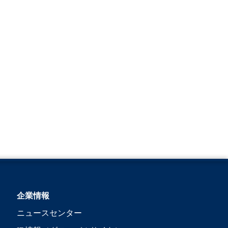
企業情報
ニュースセンター