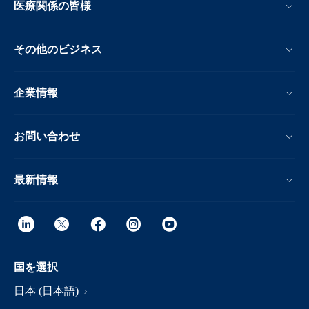
医療関係の皆様
その他のビジネス
企業情報
お問い合わせ
最新情報
国を選択
日本 (日本語)