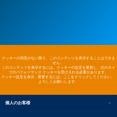
クッキーの同意がない限り、このコンテンツを表示することはできま
せん。
このコンテンツを表示するには、クッキーの設定を更新し、次のタイ
プのパフォーマンス クッキーを受け入れる必要があります。
クッキー設定を表示、変更するには、ここをクリックしてください。
よろしくお願いします。
個人のお客様