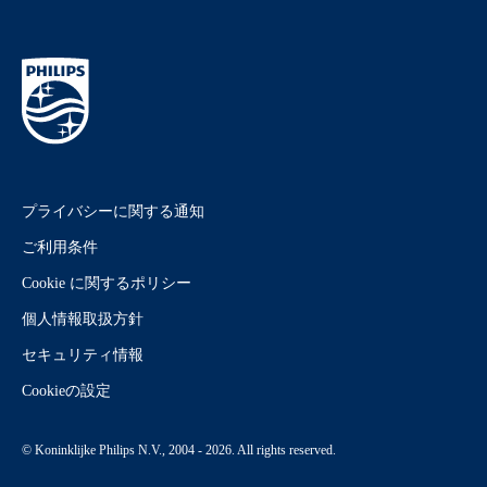
プライバシーに関する通知
ご利用条件
Cookie に関するポリシー
個人情報取扱方針
セキュリティ情報
Cookieの設定
© Koninklijke Philips N.V., 2004 - 2026. All rights reserved.