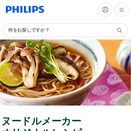
何をお探しですか？
ヌードルメーカー