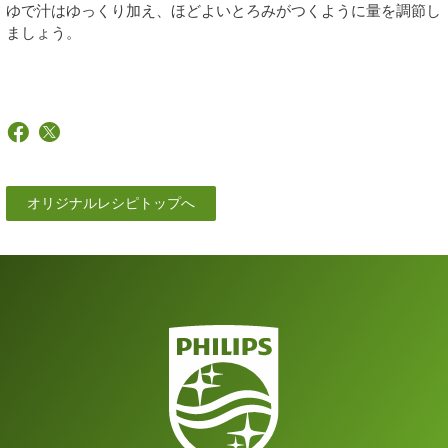
ゆで汁はゆっくり加え、ほどよいとろみがつくように量を調節し
ましょう。
オリジナルレシピトップへ