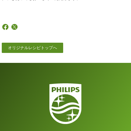
オリジナルレシピトップへ