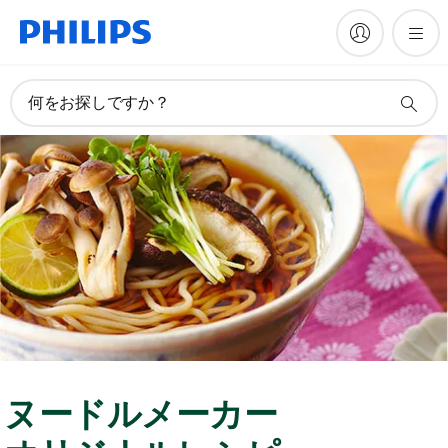
何をお探しですか？
ヌードルメーカー