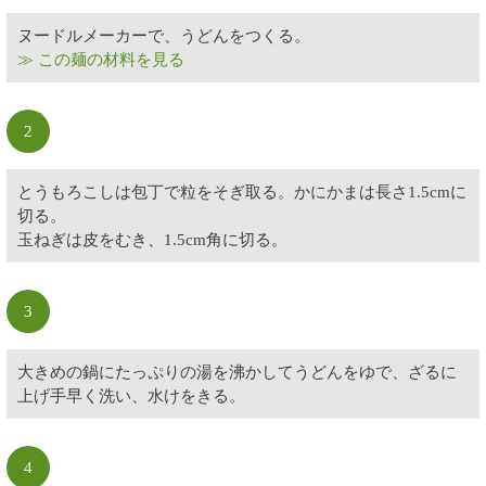
ヌードルメーカーで、うどんをつくる。
≫ この麺の材料を見る
2
とうもろこしは包丁で粒をそぎ取る。かにかまは長さ1.5cmに
切る。
玉ねぎは皮をむき、1.5cm角に切る。
3
大きめの鍋にたっぷりの湯を沸かしてうどんをゆで、ざるに
上げ手早く洗い、水けをきる。
4