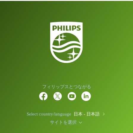
フィリップスとつながる
Select country/language
日本 - 日本語
サイトを選択