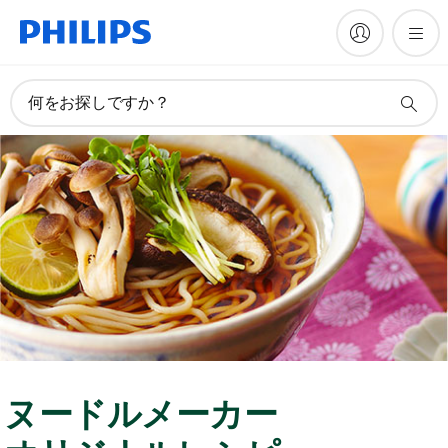
何をお探しですか？
ヌードルメーカー