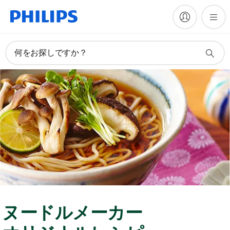
何をお探しですか？
ヌードルメーカー