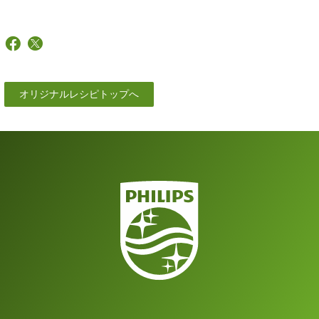
オリジナルレシピトップへ