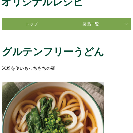
オリジナルレシピ
トップ
製品一覧
グルテンフリーうどん
米粉を使いもっちもちの麺