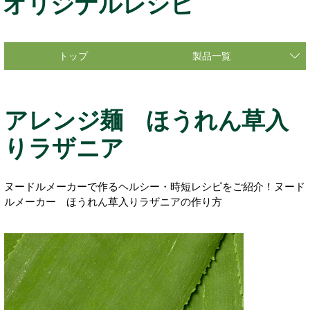
オリジナルレシピ
トップ
製品一覧
アレンジ麺 ほうれん草入
りラザニア
ヌードルメーカーで作るヘルシー・時短レシピをご紹介！ヌード
ルメーカー ほうれん草入りラザニアの作り方