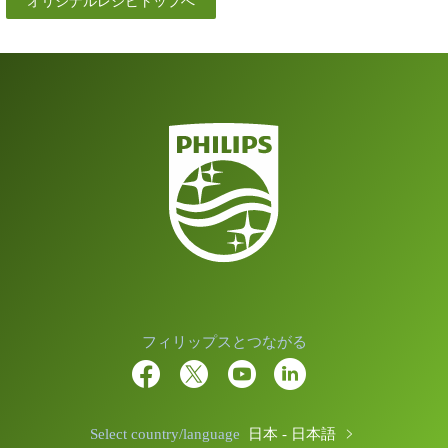
オリジナルレシピトップへ
フィリップスとつながる
Select country/language
日本 - 日本語