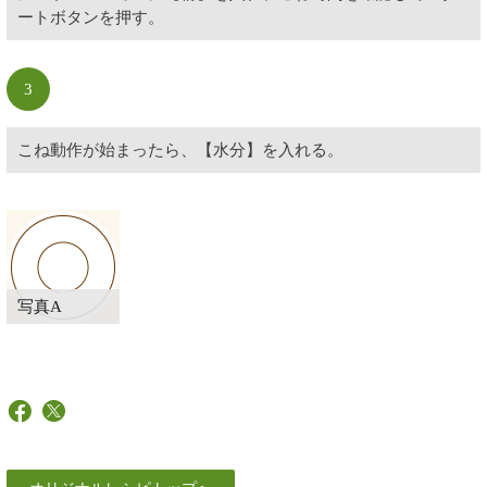
ートボタンを押す。
3
こね動作が始まったら、【水分】を入れる。
写真A