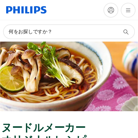
何をお探しですか？
ヌードルメーカー