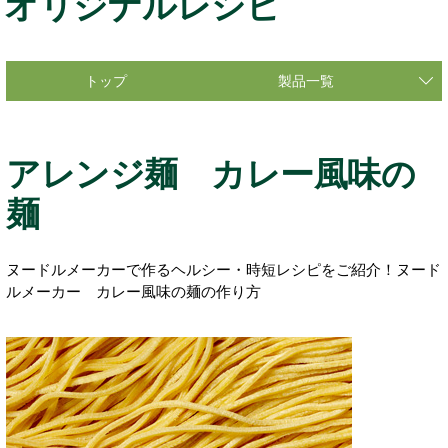
オリジナルレシピ
トップ
製品一覧
アレンジ麺 カレー風味の
麺
ヌードルメーカーで作るヘルシー・時短レシピをご紹介！ヌード
ルメーカー カレー風味の麺の作り方