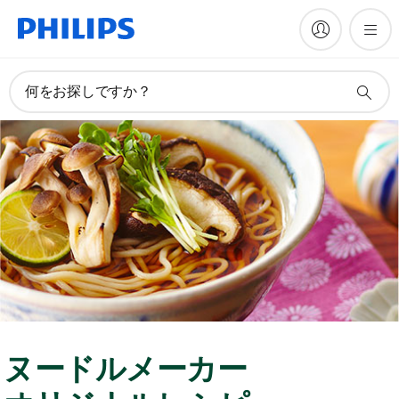
何をお探しですか？
ヌードルメーカー