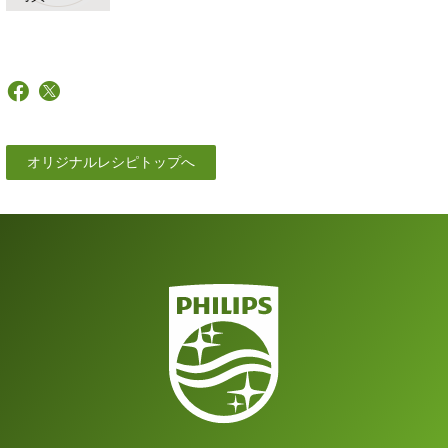
オリジナルレシピトップへ