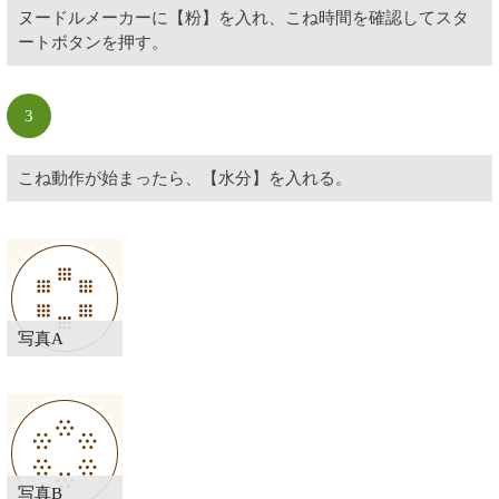
ヌードルメーカーに【粉】を入れ、こね時間を確認してスタ
ートボタンを押す。
3
こね動作が始まったら、【水分】を入れる。
写真A
写真B