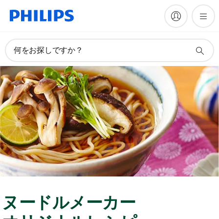
何をお探しですか？
ヌードルメーカー