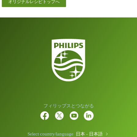
オリジナルレシピトップへ
フィリップスとつながる
Select country/language
日本 - 日本語