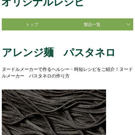
オリジナルレシピ
トップ
製品一覧
アレンジ麺 パスタネロ
ヌードルメーカーで作るヘルシー・時短レシピをご紹介！ヌード
ルメーカー パスタネロの作り方