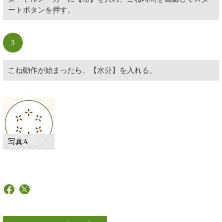
ートボタンを押す。
3
こね動作が始まったら、【水分】を入れる。
写真A