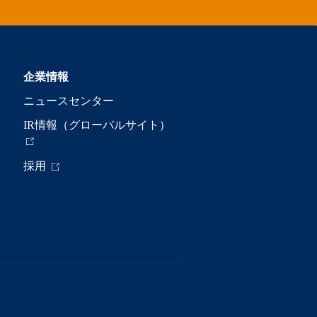
企業情報
ニュースセンター
IR情報（グローバルサイト）
採用