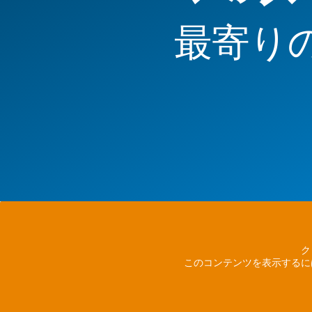
最寄り
ク
このコンテンツを表示するに