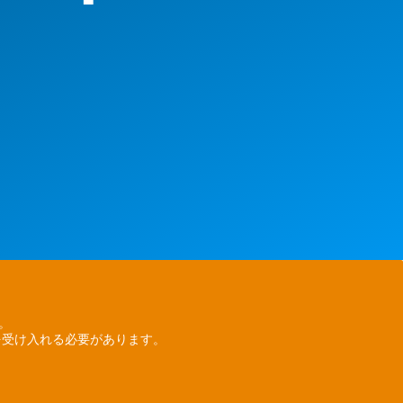
ん。
を受け入れる必要があります。