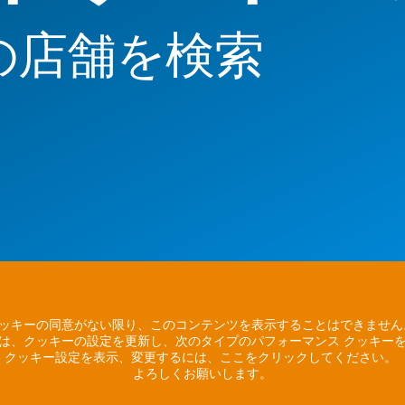
の店舗を検索
ッキーの同意がない限り、このコンテンツを表示することはできませ
は、クッキーの設定を更新し、次のタイプのパフォーマンス クッキー
クッキー設定を表示、変更するには、ここをクリックしてください。
よろしくお願いします。