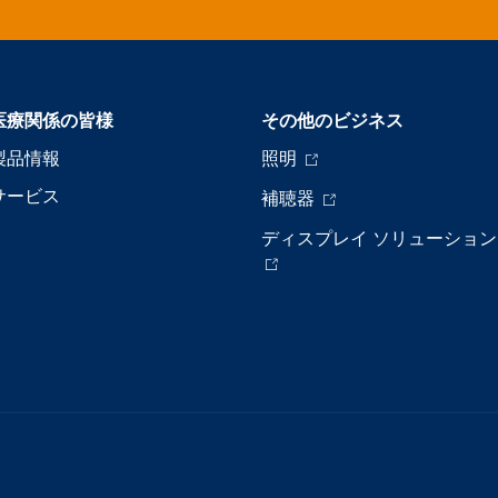
医療関係の皆様
その他のビジネス
製品情報
照明
サービス
補聴器
ディスプレイ ソリューション