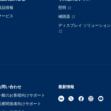
製品情報
照明
サービス
補聴器
ディスプレイ ソリューション
お問い合わせ
最新情報
一般のお客様向けサポート
医療関係者向けサポート