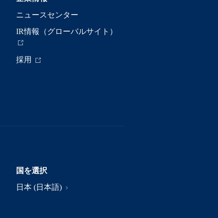
ニュースセンター
IR情報（グローバルサイト）
採用
国を選択
日本 (日本語)