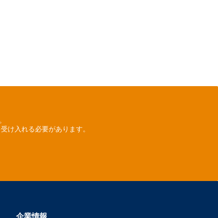
ん。
を受け入れる必要があります。
企業情報