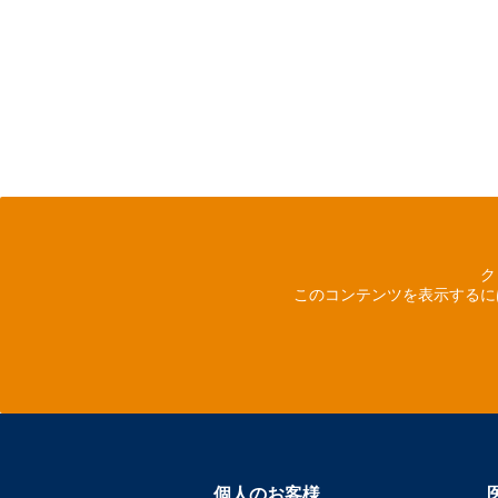
ク
このコンテンツを表示するに
個人のお客様