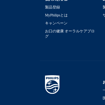
製品登録
MyPhilipsとは
キャンペーン
お口の健康 オーラルケアブロ
グ