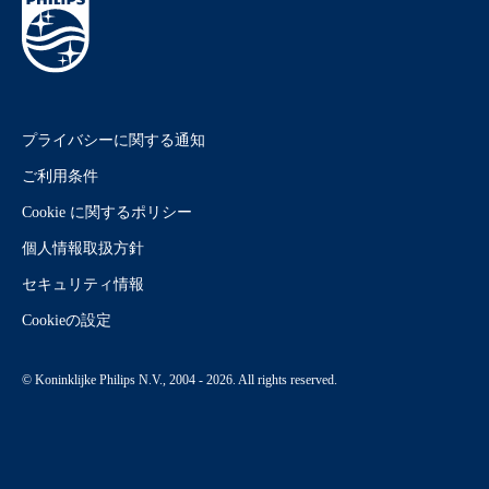
プライバシーに関する通知
ご利用条件
Cookie に関するポリシー
個人情報取扱方針
セキュリティ情報
Cookieの設定
© Koninklijke Philips N.V., 2004 - 2026. All rights reserved.