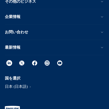
その他のビジネス
企業情報
お問い合わせ
最新情報
国を選択
日本 (日本語)