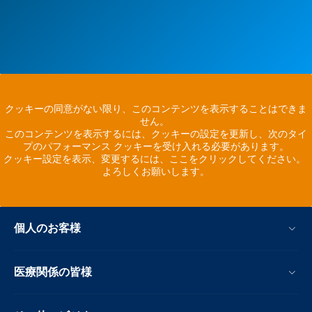
クッキーの同意がない限り、このコンテンツを表示することはできま
せん。
このコンテンツを表示するには、クッキーの設定を更新し、次のタイ
プのパフォーマンス クッキーを受け入れる必要があります。
クッキー設定を表示、変更するには、ここをクリックしてください。
よろしくお願いします。
個人のお客様
医療関係の皆様