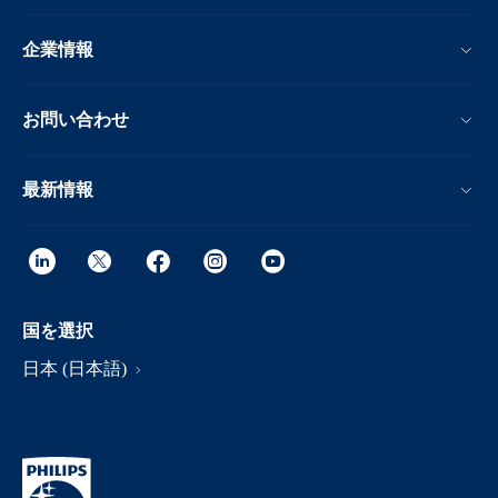
企業情報
お問い合わせ
最新情報
国を選択
日本 (日本語)