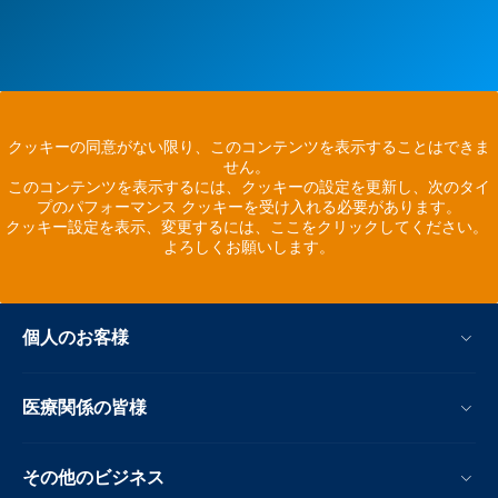
クッキーの同意がない限り、このコンテンツを表示することはできま
せん。
このコンテンツを表示するには、クッキーの設定を更新し、次のタイ
プのパフォーマンス クッキーを受け入れる必要があります。
クッキー設定を表示、変更するには、ここをクリックしてください。
よろしくお願いします。
個人のお客様
医療関係の皆様
その他のビジネス