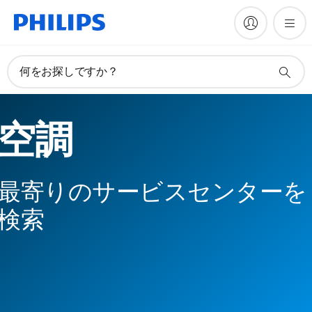
何をお探しですか？
空調
最寄りのサービスセンターを
検索