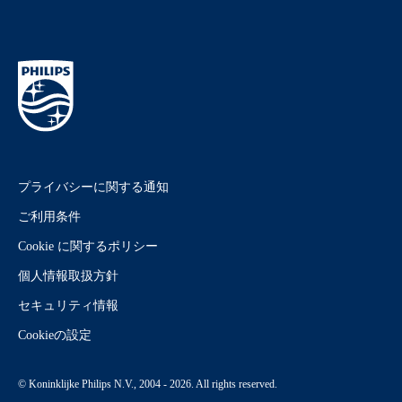
プライバシーに関する通知
ご利用条件
Cookie に関するポリシー
個人情報取扱方針
セキュリティ情報
Cookieの設定
© Koninklijke Philips N.V., 2004 - 2026. All rights reserved.