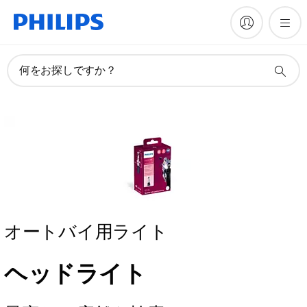
何をお探しですか？
オートバイ用ライト
ヘッドライト