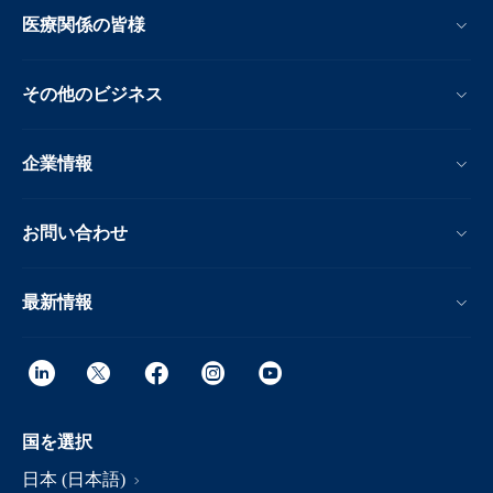
医療関係の皆様
その他のビジネス
企業情報
お問い合わせ
最新情報
国を選択
日本 (日本語)