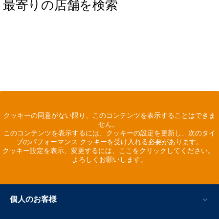
最寄りの店舗を検索
クッキーの同意がない限り、このコンテンツを表示することはできま
せん。
このコンテンツを表示するには、クッキーの設定を更新し、次のタイ
プのパフォーマンス クッキーを受け入れる必要があります。
クッキー設定を表示、変更するには、ここをクリックしてください。
よろしくお願いします。
個人のお客様