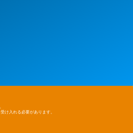
ん。
を受け入れる必要があります。