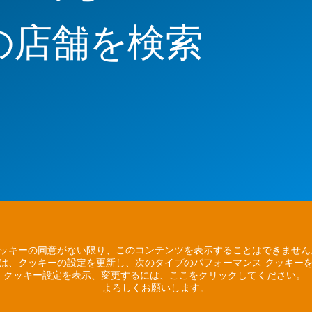
の店舗を検索
ッキーの同意がない限り、このコンテンツを表示することはできませ
は、クッキーの設定を更新し、次のタイプのパフォーマンス クッキー
クッキー設定を表示、変更するには、ここをクリックしてください。
よろしくお願いします。