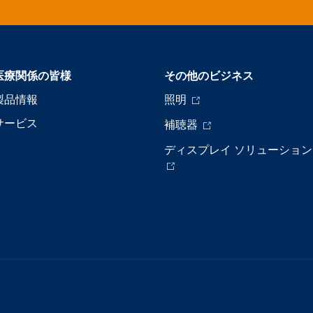
医療関係の皆様
その他のビジネス
製品情報
照明
サービス
補聴器
ディスプレイ ソリューション