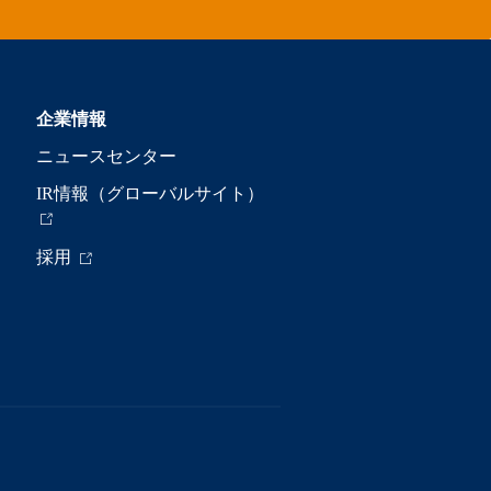
企業情報
ニュースセンター
IR情報（グローバルサイト）
採用