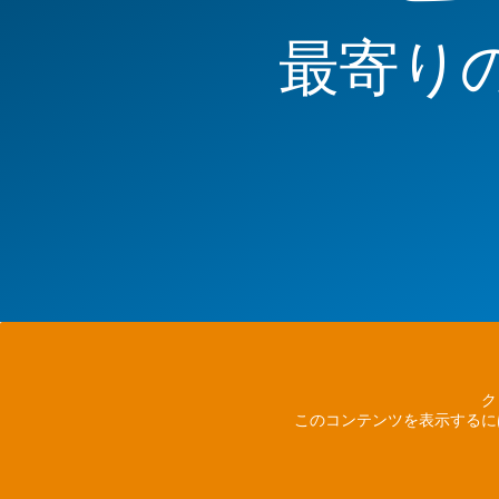
最寄り
ク
このコンテンツを表示するに