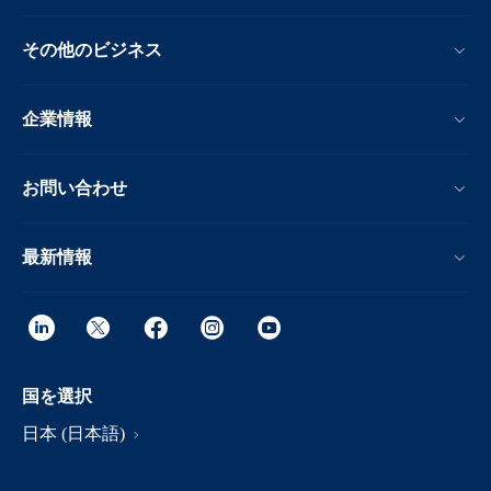
その他のビジネス
企業情報
お問い合わせ
最新情報
国を選択
日本 (日本語)