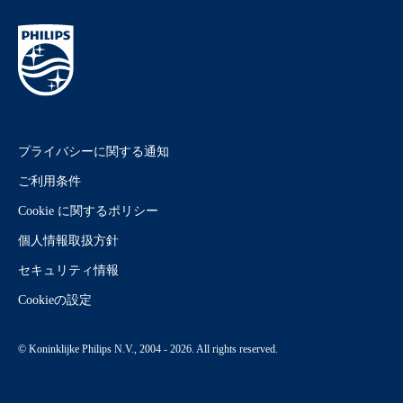
プライバシーに関する通知
ご利用条件
Cookie に関するポリシー
個人情報取扱方針
セキュリティ情報
Cookieの設定
© Koninklijke Philips N.V., 2004 - 2026. All rights reserved.