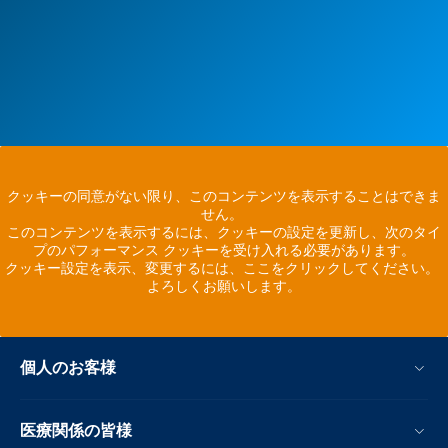
クッキーの同意がない限り、このコンテンツを表示することはできま
せん。
このコンテンツを表示するには、クッキーの設定を更新し、次のタイ
プのパフォーマンス クッキーを受け入れる必要があります。
クッキー設定を表示、変更するには、ここをクリックしてください。
よろしくお願いします。
個人のお客様
医療関係の皆様