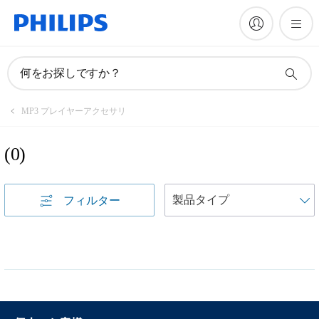
何をお探しですか？
MP3 プレイヤーアクセサリ
(
0
)
フィルター