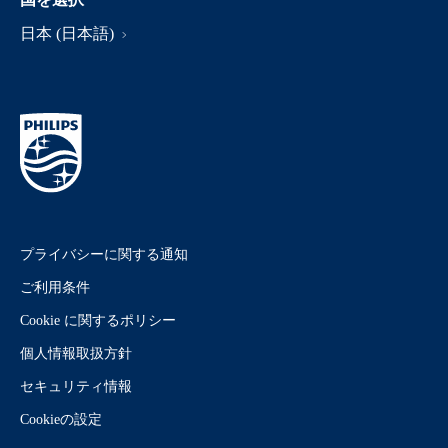
日本 (日本語)
プライバシーに関する通知
ご利用条件
Cookie に関するポリシー
個人情報取扱方針
セキュリティ情報
Cookieの設定