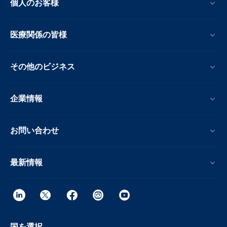
個人のお客様
医療関係の皆様
その他のビジネス
企業情報
お問い合わせ
最新情報
国を選択