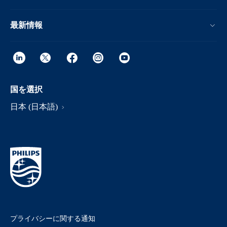
最新情報
国を選択
日本 (日本語)
プライバシーに関する通知