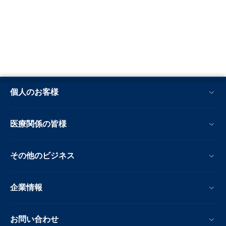
個人のお客様
医療関係の皆様
その他のビジネス
企業情報
お問い合わせ