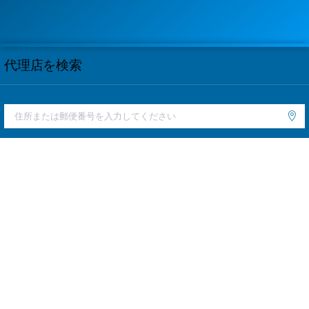
代理店を検索