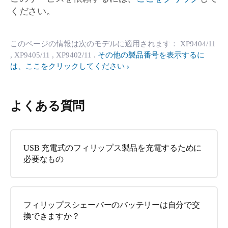
ください。
このページの情報は次のモデルに適用されます：
XP9404/11
, XP9405/11
, XP9402/11
.
その他の製品番号を表示するに
は、ここをクリックしてください
よくある質問
USB 充電式のフィリップス製品を充電するために
必要なもの
フィリップスシェーバーのバッテリーは自分で交
換できますか？