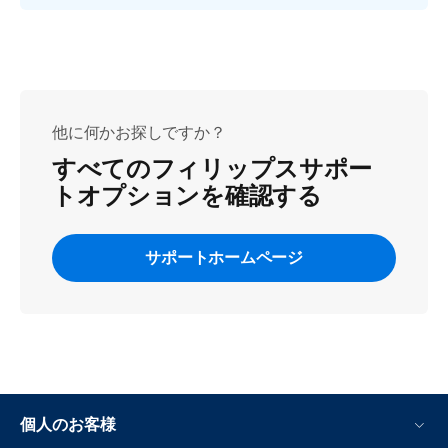
他に何かお探しですか？
すべてのフィリップスサポー
トオプションを確認する
サポートホームページ
個人のお客様