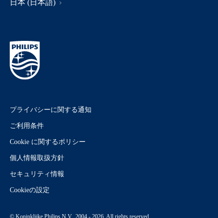
日本 (日本語)
プライバシーに関する通知
ご利用条件
Cookie に関するポリシー
個人情報取扱方針
セキュリティ情報
Cookieの設定
© Koninklijke Philips N.V., 2004 - 2026. All rights reserved.