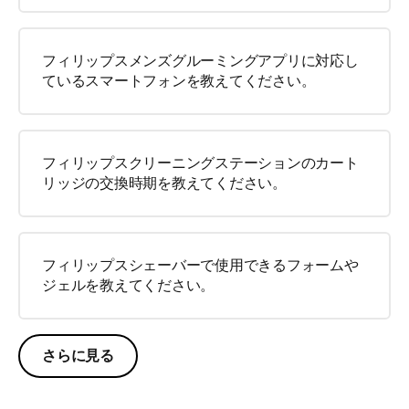
フィリップスメンズグルーミングアプリに対応し
ているスマートフォンを教えてください。
フィリップスクリーニングステーションのカート
リッジの交換時期を教えてください。
フィリップスシェーバーで使用できるフォームや
ジェルを教えてください。
さらに見る