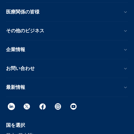
医療関係の皆様
その他のビジネス
企業情報
お問い合わせ
最新情報
国を選択