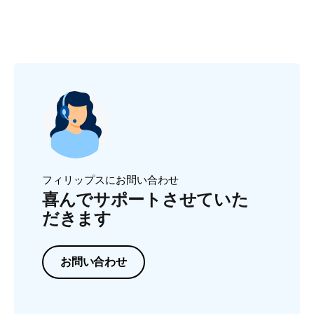
フィリップスにお問い合わせ
喜んでサポートさせていた
だきます
お問い合わせ