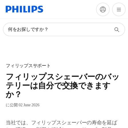
何をお探しですか？
フィリップスサポート
フィリップスシェーバーのバッ
テリーは自分で交換できます
か？
に公開 02 June 2026
当社では、フィリップスシェーバーの寿命を延ば