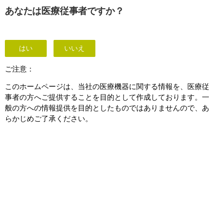
あなたは医療従事者ですか？
呼吸訓練装置 (トリフロー II)
はい
いいえ
ご注意：
このホームページは、当社の医療機器に関する情報を、医療従
事者の方へご提供することを目的として作成しております。一
般の方への情報提供を目的としたものではありませんので、あ
らかじめご了承ください。